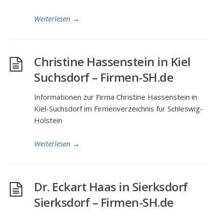
Weiterlesen
→
Christine Hassenstein in Kiel
Suchsdorf – Firmen-SH.de
Informationen zur Firma Christine Hassenstein in
Kiel-Suchsdorf im Firmenverzeichnis für Schleswig-
Holstein
Weiterlesen
→
Dr. Eckart Haas in Sierksdorf
Sierksdorf – Firmen-SH.de