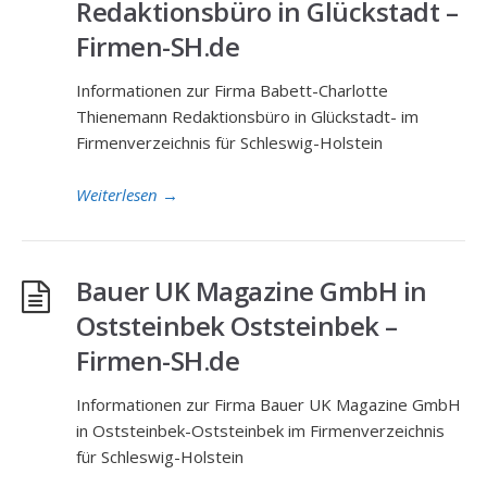
Redaktionsbüro in Glückstadt –
Firmen-SH.de
Informationen zur Firma Babett-Charlotte
Thienemann Redaktionsbüro in Glückstadt- im
Firmenverzeichnis für Schleswig-Holstein
Weiterlesen
→
Bauer UK Magazine GmbH in
Oststeinbek Oststeinbek –
Firmen-SH.de
Informationen zur Firma Bauer UK Magazine GmbH
in Oststeinbek-Oststeinbek im Firmenverzeichnis
für Schleswig-Holstein