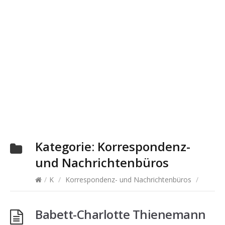
Kategorie:
Korrespondenz-
und Nachrichtenbüros
/
K
/
Korrespondenz- und Nachrichtenbüros
/
Babett-Charlotte Thienemann