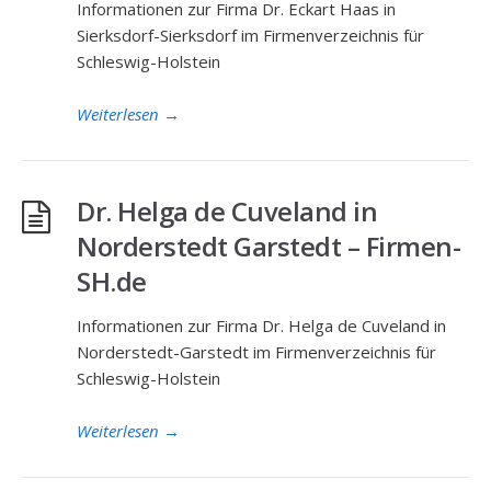
Informationen zur Firma Dr. Eckart Haas in
Sierksdorf-Sierksdorf im Firmenverzeichnis für
Schleswig-Holstein
Weiterlesen
→
Dr. Helga de Cuveland in
Norderstedt Garstedt – Firmen-
SH.de
Informationen zur Firma Dr. Helga de Cuveland in
Norderstedt-Garstedt im Firmenverzeichnis für
Schleswig-Holstein
Weiterlesen
→