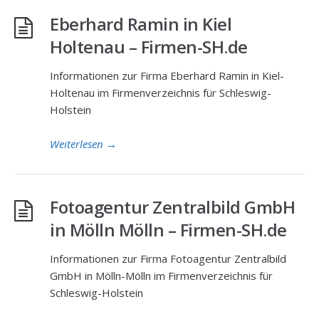
Eberhard Ramin in Kiel
Holtenau – Firmen-SH.de
Informationen zur Firma Eberhard Ramin in Kiel-
Holtenau im Firmenverzeichnis für Schleswig-
Holstein
Weiterlesen
→
Fotoagentur Zentralbild GmbH
in Mölln Mölln – Firmen-SH.de
Informationen zur Firma Fotoagentur Zentralbild
GmbH in Mölln-Mölln im Firmenverzeichnis für
Schleswig-Holstein