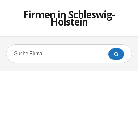
Firmen in Schleswig-
Holstein