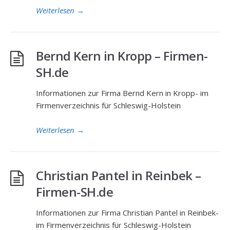
Weiterlesen
→
Bernd Kern in Kropp – Firmen-
SH.de
Informationen zur Firma Bernd Kern in Kropp- im
Firmenverzeichnis für Schleswig-Holstein
Weiterlesen
→
Christian Pantel in Reinbek –
Firmen-SH.de
Informationen zur Firma Christian Pantel in Reinbek-
im Firmenverzeichnis für Schleswig-Holstein