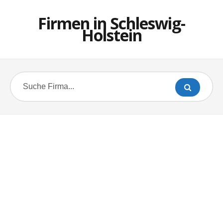
Firmen in Schleswig-
Holstein