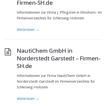
Firmen-SH.de
Informationen zur Firma J. Pfingsten in Elmshorn- im
Firmenverzeichnis für Schleswig-Holstein
Weiterlesen
→
NautiChem GmbH in
Norderstedt Garstedt – Firmen-
SH.de
Informationen zur Firma NautiChem GmbH in
Norderstedt-Garstedt im Firmenverzeichnis für
Schleswig-Holstein
Weiterlesen
→