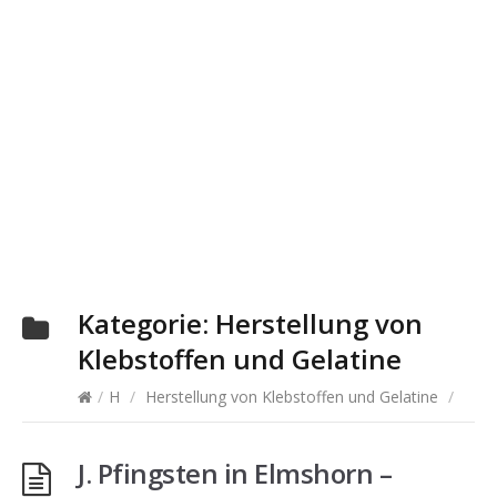
Kategorie:
Herstellung von
Klebstoffen und Gelatine
/
H
/
Herstellung von Klebstoffen und Gelatine
/
J. Pfingsten in Elmshorn –