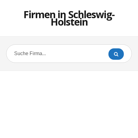
Firmen in Schleswig-
Holstein