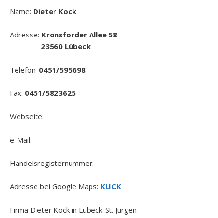
Name:
Dieter Kock
Adresse:
Kronsforder Allee 58
23560 Lübeck
Telefon:
0451/595698
Fax:
0451/5823625
Webseite:
e-Mail:
Handelsregisternummer:
Adresse bei Google Maps:
KLICK
Firma Dieter Kock in Lübeck-St. Jürgen