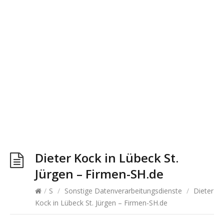
Dieter Kock in Lübeck St.
Jürgen – Firmen-SH.de
/
S
/
Sonstige Datenverarbeitungsdienste
/
Dieter
Kock in Lübeck St. Jürgen – Firmen-SH.de