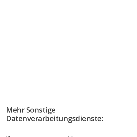
Mehr
Sonstige
Datenverarbeitungsdienste
: