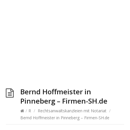
Bernd Hoffmeister in
Pinneberg – Firmen-SH.de
/
R
/
Rechtsanwaltskanzleien mit Notariat
/
Bernd Hoffmeister in Pinneberg – Firmen-SH.de