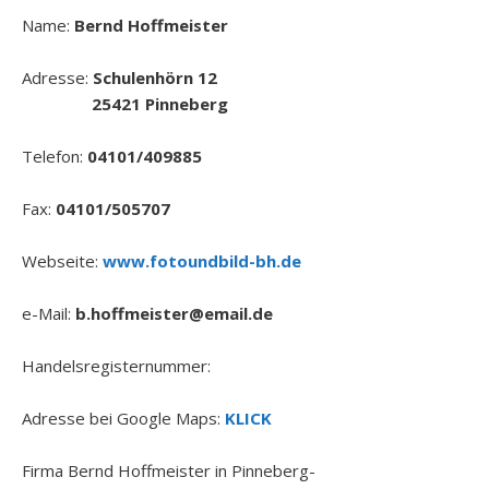
Name:
Bernd Hoffmeister
Adresse:
Schulenhörn 12
25421 Pinneberg
Telefon:
04101/409885
Fax:
04101/505707
Webseite:
www.fotoundbild-bh.de
e-Mail:
b.hoffmeister@email.de
Handelsregisternummer:
Adresse bei Google Maps:
KLICK
Firma Bernd Hoffmeister in Pinneberg-