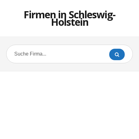
Firmen in Schleswig-
Holstein