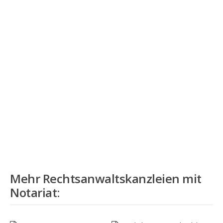
Mehr
Rechtsanwaltskanzleien mit
Notariat
: