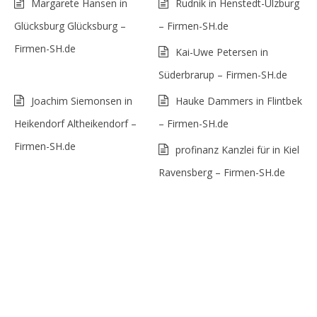
Margarete Hansen in
Rudnik in Henstedt-Ulzburg
Glücksburg Glücksburg –
– Firmen-SH.de
Firmen-SH.de
Kai-Uwe Petersen in
Süderbrarup – Firmen-SH.de
Joachim Siemonsen in
Hauke Dammers in Flintbek
Heikendorf Altheikendorf –
– Firmen-SH.de
Firmen-SH.de
profinanz Kanzlei für in Kiel
Ravensberg – Firmen-SH.de