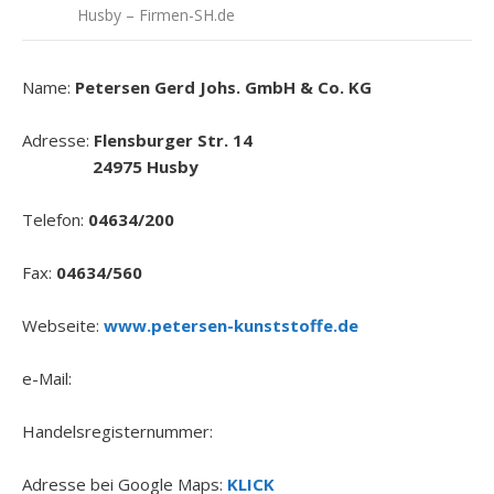
Husby – Firmen-SH.de
Name:
Petersen Gerd Johs. GmbH & Co. KG
Adresse:
Flensburger Str. 14
24975 Husby
Telefon:
04634/200
Fax:
04634/560
Webseite:
www.petersen-kunststoffe.de
e-Mail:
Handelsregisternummer:
Adresse bei Google Maps:
KLICK