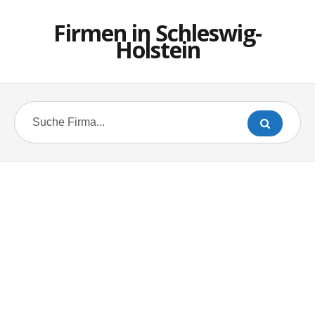
Firmen in Schleswig-
Holstein