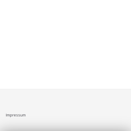
Impressum