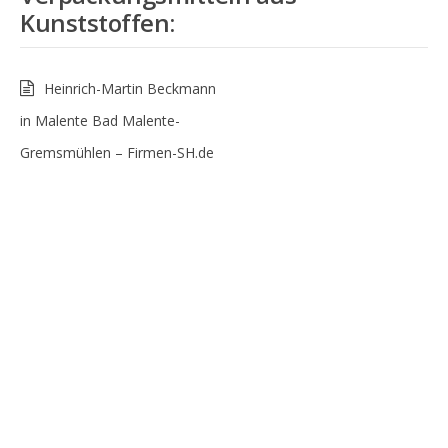
Kunststoffen
:
Heinrich-Martin Beckmann
in Malente Bad Malente-
Gremsmühlen – Firmen-SH.de