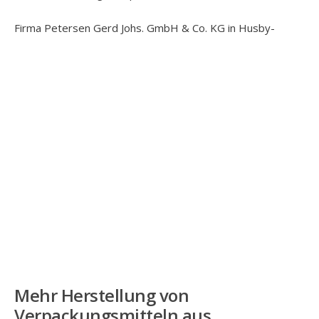
Firma Petersen Gerd Johs. GmbH & Co. KG in Husby-
Mehr
Herstellung von
Verpackungsmitteln aus