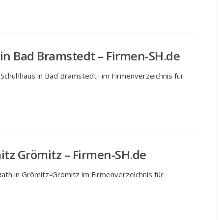
n Bad Bramstedt – Firmen-SH.de
Schuhhaus in Bad Bramstedt- im Firmenverzeichnis für
itz Grömitz – Firmen-SH.de
Rath in Grömitz-Grömitz im Firmenverzeichnis für