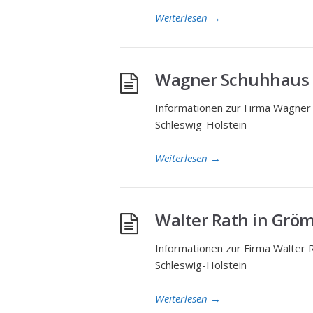
Weiterlesen
→
Wagner Schuhhaus i
Informationen zur Firma Wagner 
Schleswig-Holstein
Weiterlesen
→
Walter Rath in Gröm
Informationen zur Firma Walter 
Schleswig-Holstein
Weiterlesen
→