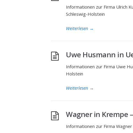
Informationen zur Firma Ulrich K
Schleswig-Holstein
Weiterlesen
→
Uwe Husmann in Uet
Informationen zur Firma Uwe Hus
Holstein
Weiterlesen
→
Wagner in Krempe –
Informationen zur Firma Wagner 