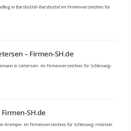
udling in Barsbüttel-Barsbüttel im Firmenverzeichnis für
ersen – Firmen-SH.de
mann in Uetersen- im Firmenverzeichnis für Schleswig-
 Firmen-SH.de
in Krempe- im Firmenverzeichnis für Schleswig-Holstein