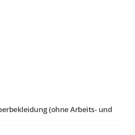
berbekleidung (ohne Arbeits- und