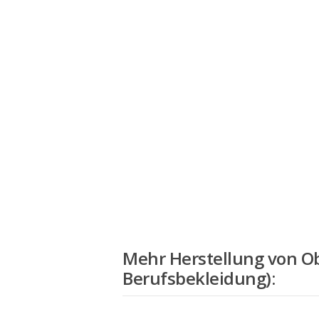
Mehr
Herstellung von O
Berufsbekleidung)
: