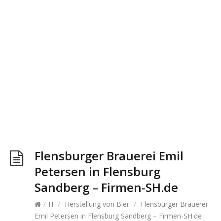
Flensburger Brauerei Emil
Petersen in Flensburg
Sandberg – Firmen-SH.de
/
H
/
Herstellung von Bier
/
Flensburger Brauerei
Emil Petersen in Flensburg Sandberg – Firmen-SH.de