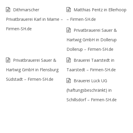
Dithmarscher
Matthias Pentz in Ellerhoop
Privatbrauerei Karl in Marne –
– Firmen-SH.de
Firmen-SH.de
Privatbrauerei Sauer &
Hartwig GmbH in Dollerup
Dollerup – Firmen-SH.de
Privatbrauerei Sauer &
Brauerei Taarstedt in
Hartwig GmbH in Flensburg
Taarstedt – Firmen-SH.de
Südstadt – Firmen-SH.de
Brauerei Lück UG
(haftungsbeschränkt) in
Schillsdorf – Firmen-SH.de