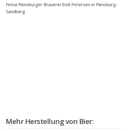
Firma Flensburger Brauerei Emil Petersen in Flensburg-
Sandberg
Mehr
Herstellung von Bier
: