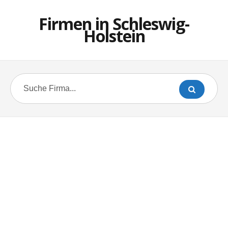
Firmen in Schleswig-
Holstein