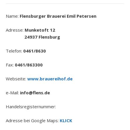
Name:
Flensburger Brauerei Emil Petersen
Adresse:
Munketoft 12
24937 Flensburg
Telefon:
0461/8630
Fax:
0461/863300
Webseite:
www.brauereihof.de
e-Mail:
info@flens.de
Handelsregisternummer:
Adresse bei Google Maps:
KLICK