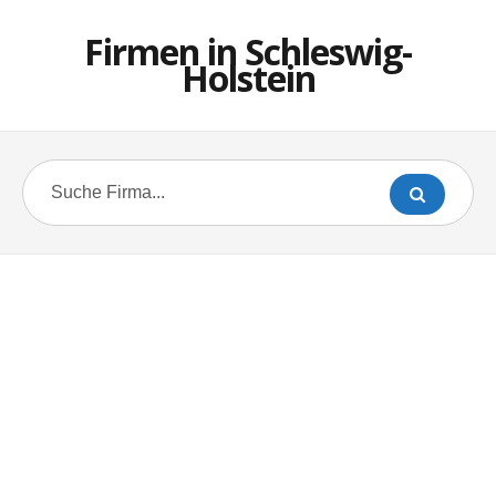
Firmen in Schleswig-
Holstein