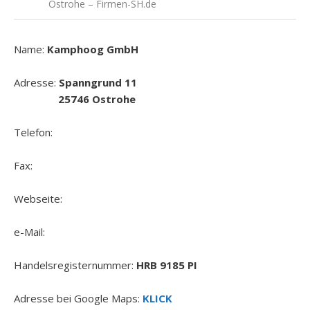
Ostrohe – Firmen-SH.de
Name:
Kamphoog GmbH
Adresse:
Spanngrund 11
25746 Ostrohe
Telefon:
Fax:
Webseite:
e-Mail:
Handelsregisternummer:
HRB 9185 PI
Adresse bei Google Maps:
KLICK