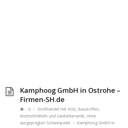
Kamphoog GmbH in Ostrohe –
Firmen-SH.de
/
G
/
Großhandel mit Holz, Baustoffen,
Anstrichmitteln und Sanitärkeramik, ohne
ausgeprägten Schwerpunkt
/
Kamphoog GmbH in