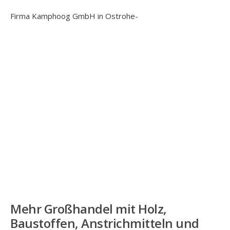
Firma Kamphoog GmbH in Ostrohe-
Mehr
Großhandel mit Holz,
Baustoffen, Anstrichmitteln und