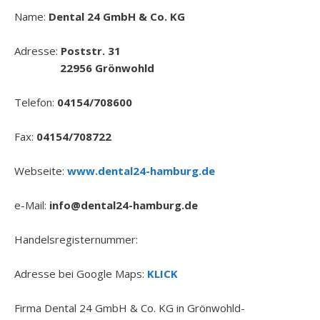
Name:
Dental 24 GmbH & Co. KG
Adresse:
Poststr. 31
22956 Grönwohld
Telefon:
04154/708600
Fax:
04154/708722
Webseite:
www.dental24-hamburg.de
e-Mail:
info@dental24-hamburg.de
Handelsregisternummer:
Adresse bei Google Maps:
KLICK
Firma Dental 24 GmbH & Co. KG in Grönwohld-