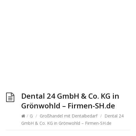
Dental 24 GmbH & Co. KG in
Grönwohld – Firmen-SH.de
/
G
/
Großhandel mit Dentalbedarf
/
Dental 24
GmbH & Co. KG in Grönwohld – Firmen-SH.de