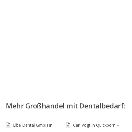
Mehr
Großhandel mit Dentalbedarf
:
Elbe Dental GmbH in
Carl Vogt in Quickborn –