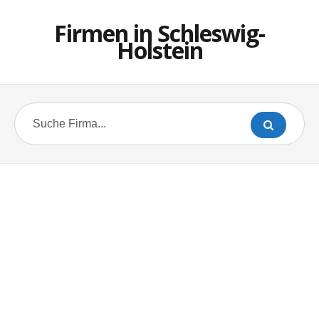
Firmen in Schleswig-
Holstein