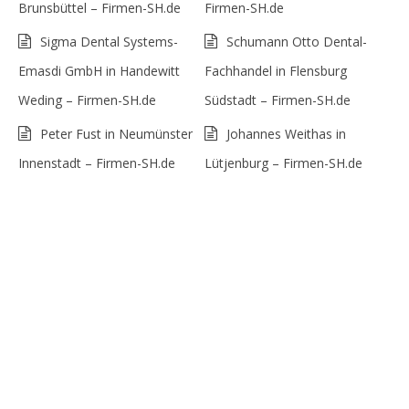
Brunsbüttel – Firmen-SH.de
Firmen-SH.de
Sigma Dental Systems-
Schumann Otto Dental-
Emasdi GmbH in Handewitt
Fachhandel in Flensburg
Weding – Firmen-SH.de
Südstadt – Firmen-SH.de
Peter Fust in Neumünster
Johannes Weithas in
Innenstadt – Firmen-SH.de
Lütjenburg – Firmen-SH.de