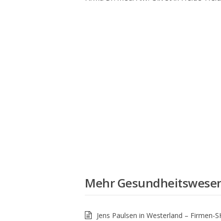
Mehr
Gesundheitswese
Jens Paulsen in Westerland – Firmen-S