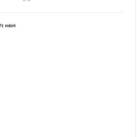
aft mbH