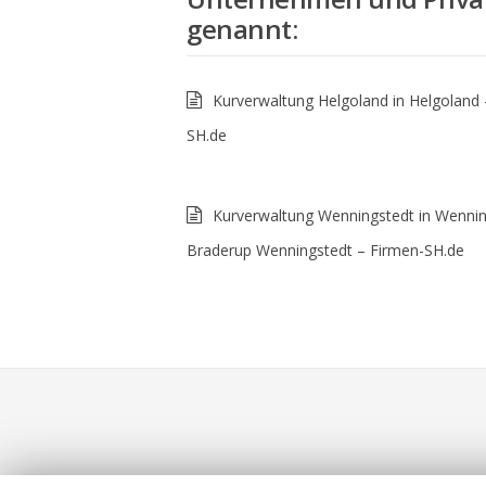
genannt
:
Kurverwaltung Helgoland in Helgoland 
SH.de
Kurverwaltung Wenningstedt in Wennin
Braderup Wenningstedt – Firmen-SH.de