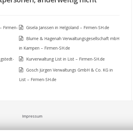
– Firmen-
Gisela Janssen in Helgoland – Firmen-SH.de
Blume & Hagenah Verwaltungsgesellschaft mbH
in Kampen – Firmen-SH.de
gstedt-
Kurverwaltung List in List – Firmen-SH.de
Gosch Jürgen Verwaltungs GmbH & Co. KG in
List – Firmen-SH.de
Impressum