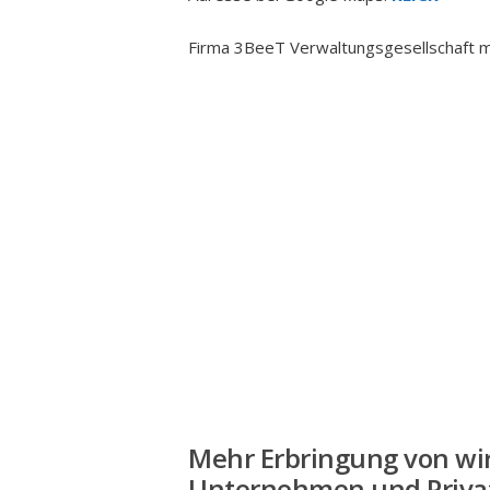
Firma 3BeeT Verwaltungsgesellschaft m
Mehr
Erbringung von wir
Unternehmen und Privat