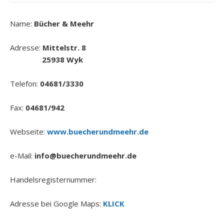
Name:
Bücher & Meehr
Adresse:
Mittelstr. 8
25938 Wyk
Telefon:
04681/3330
Fax:
04681/942
Webseite:
www.buecherundmeehr.de
e-Mail:
info@buecherundmeehr.de
Handelsregisternummer:
Adresse bei Google Maps:
KLICK