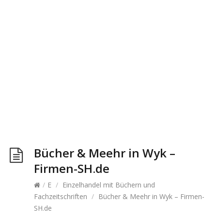
Bücher & Meehr in Wyk –
Firmen-SH.de
/
E
/
Einzelhandel mit Büchern und
Fachzeitschriften
/
Bücher & Meehr in Wyk – Firmen-
SH.de