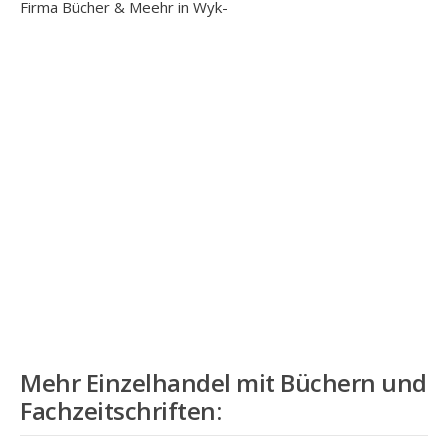
Firma Bücher & Meehr in Wyk-
Mehr
Einzelhandel mit Büchern und
Fachzeitschriften
: