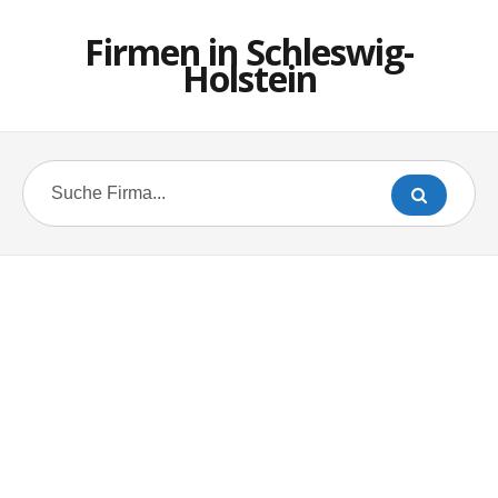
Firmen in Schleswig-
Holstein